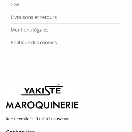
CGV
Livraisons et retours
Mentions légales
Politique des cookies
Rue Centrale 9, CH-1003 Lausanne