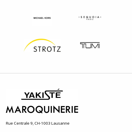
Rue Centrale 9, CH-1003 Lausanne