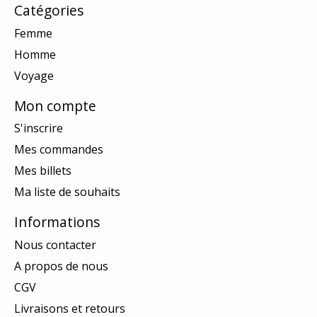
Catégories
Femme
Homme
Voyage
Mon compte
S'inscrire
Mes commandes
Mes billets
Ma liste de souhaits
Informations
Nous contacter
A propos de nous
CGV
Livraisons et retours