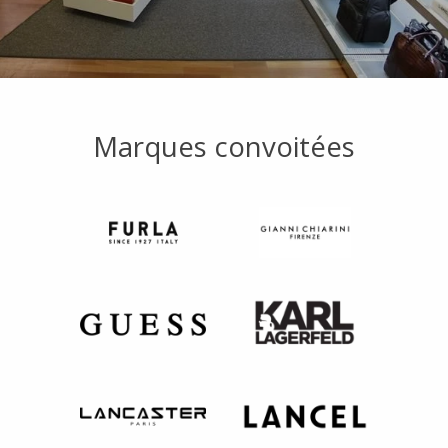
Marques convoitées