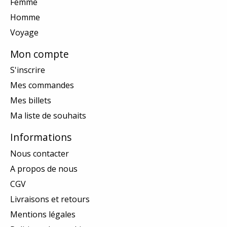
Femme
Homme
Voyage
Mon compte
S'inscrire
Mes commandes
Mes billets
Ma liste de souhaits
Informations
Nous contacter
A propos de nous
CGV
Livraisons et retours
Mentions légales