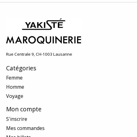
Rue Centrale 9, CH-1003 Lausanne
Catégories
Femme
Homme
Voyage
Mon compte
S'inscrire
Mes commandes