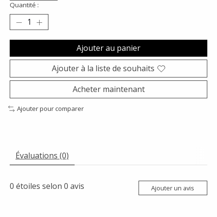
Quantité :
Ajouter au panier
Ajouter à la liste de souhaits
Acheter maintenant
Ajouter pour comparer
Évaluations (0)
0
étoiles selon
0
avis
Ajouter un avis