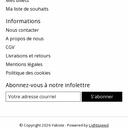
Mes billets
Ma liste de souhaits
Informations
Nous contacter
A propos de nous
CGV
Livraisons et retours
Mentions légales
Politique des cookies
Abonnez-vous à notre infolettre
S'abonner
© Copyright 2026 Yakiste - Powered by
Lightspeed