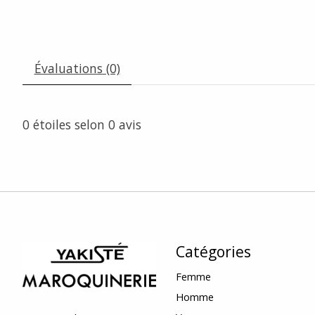
Évaluations (0)
0
étoiles selon
0
avis
Catégories
Femme
Homme