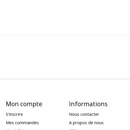
Mon compte
Informations
S'inscrire
Nous contacter
Mes commandes
A propos de nous