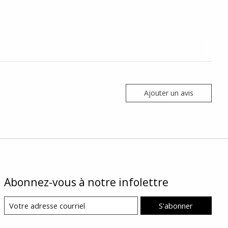
Ajouter un avis
Abonnez-vous à notre infolettre
S'abonner