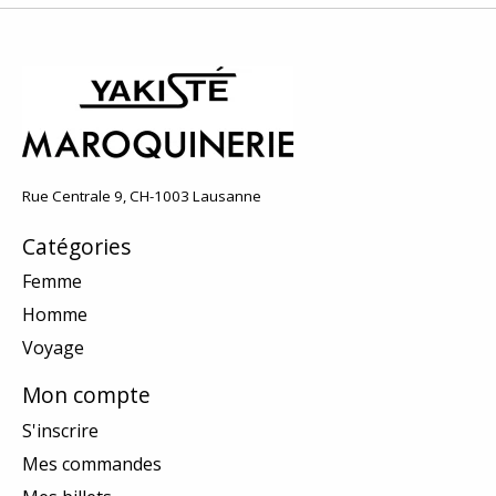
Rue Centrale 9, CH-1003 Lausanne
Catégories
Femme
Homme
Voyage
Mon compte
S'inscrire
Mes commandes