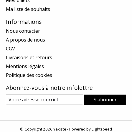
Mes billets
Ma liste de souhaits
Informations
Nous contacter
A propos de nous
CGV
Livraisons et retours
Mentions légales
Politique des cookies
Abonnez-vous à notre infolettre
S'abonner
© Copyright 2026 Yakiste - Powered by
Lightspeed