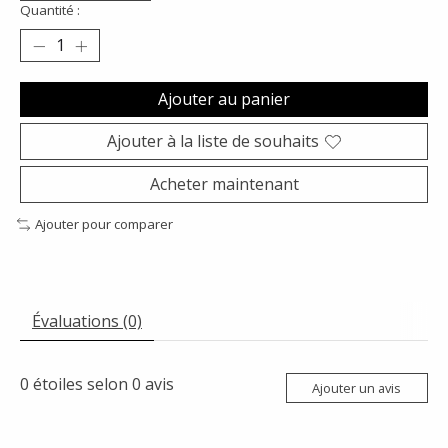
Quantité :
Ajouter au panier
Ajouter à la liste de souhaits
Acheter maintenant
Ajouter pour comparer
Évaluations (0)
0
étoiles selon
0
avis
Ajouter un avis