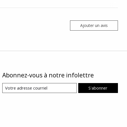
Ajouter un avis
Abonnez-vous à notre infolettre
S'abonner