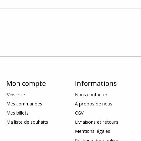
Mon compte
Informations
S'inscrire
Nous contacter
Mes commandes
A propos de nous
Mes billets
CGV
Ma liste de souhaits
Livraisons et retours
Mentions légales
Politique des cookies