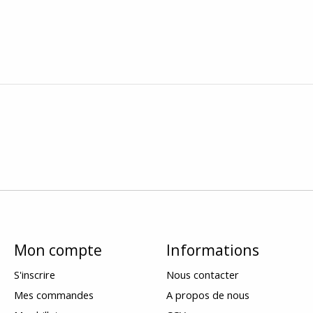
Mon compte
Informations
S'inscrire
Nous contacter
Mes commandes
A propos de nous