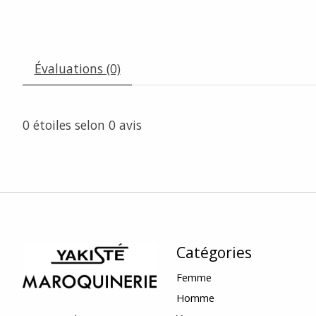
Évaluations (0)
0
étoiles selon
0
avis
Catégories
Femme
Homme