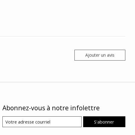
Ajouter un avis
Abonnez-vous à notre infolettre
S'abonner