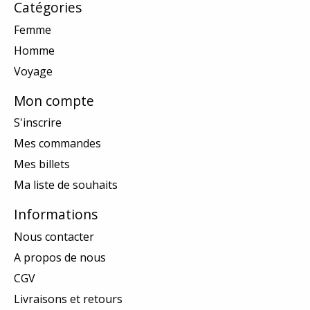
Catégories
Femme
Homme
Voyage
Mon compte
S'inscrire
Mes commandes
Mes billets
Ma liste de souhaits
Informations
Nous contacter
A propos de nous
CGV
Livraisons et retours