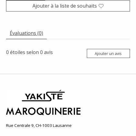
Ajouter à la liste de souhaits
Évaluations (0)
0
étoiles selon
0
avis
Ajouter un avis
Rue Centrale 9, CH-1003 Lausanne