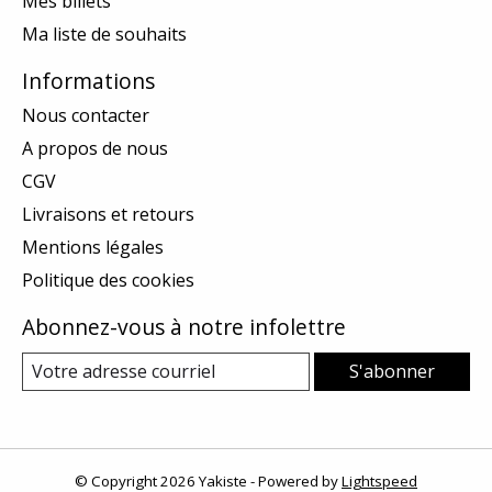
Mes billets
Ma liste de souhaits
Informations
Nous contacter
A propos de nous
CGV
Livraisons et retours
Mentions légales
Politique des cookies
Abonnez-vous à notre infolettre
S'abonner
© Copyright 2026 Yakiste - Powered by
Lightspeed