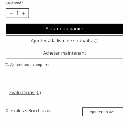
Quantité :
Ajouter au panier
Ajouter à la liste de souhaits
Acheter maintenant
Ajouter pour comparer
Évaluations (0)
0
étoiles selon
0
avis
Ajouter un avis