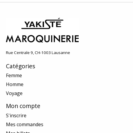
Rue Centrale 9, CH-1003 Lausanne
Catégories
Femme
Homme
Voyage
Mon compte
S'inscrire
Mes commandes