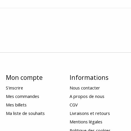
Mon compte
Informations
S'inscrire
Nous contacter
Mes commandes
A propos de nous
Mes billets
CGV
Ma liste de souhaits
Livraisons et retours
Mentions légales
Politique des cookies