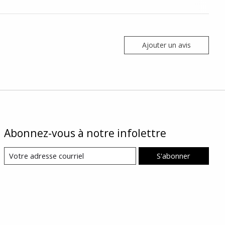
Ajouter un avis
Abonnez-vous à notre infolettre
S'abonner