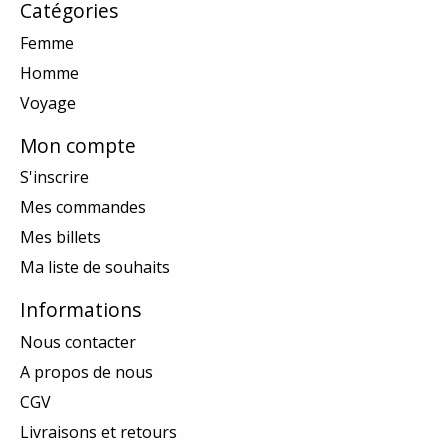
Catégories
Femme
Homme
Voyage
Mon compte
S'inscrire
Mes commandes
Mes billets
Ma liste de souhaits
Informations
Nous contacter
A propos de nous
CGV
Livraisons et retours