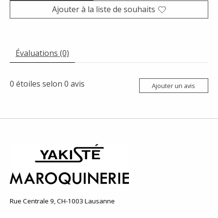
Ajouter à la liste de souhaits
Évaluations (0)
0
étoiles selon
0
avis
Ajouter un avis
Rue Centrale 9, CH-1003 Lausanne