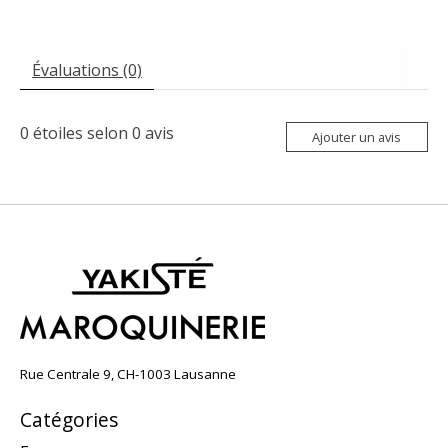
Évaluations (0)
0
étoiles selon
0
avis
Ajouter un avis
Rue Centrale 9, CH-1003 Lausanne
Catégories