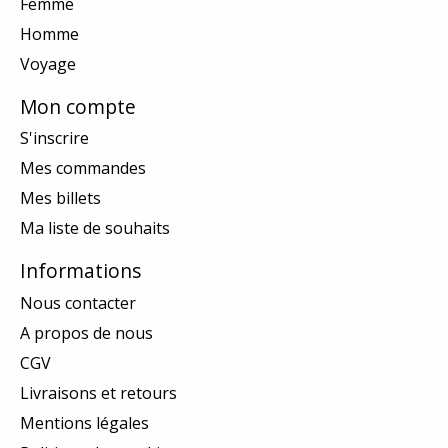
Femme
Homme
Voyage
Mon compte
S'inscrire
Mes commandes
Mes billets
Ma liste de souhaits
Informations
Nous contacter
A propos de nous
CGV
Livraisons et retours
Mentions légales