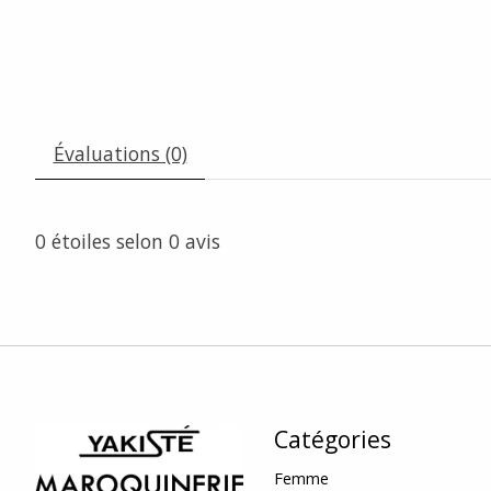
Évaluations (0)
0
étoiles selon
0
avis
Catégories
Femme