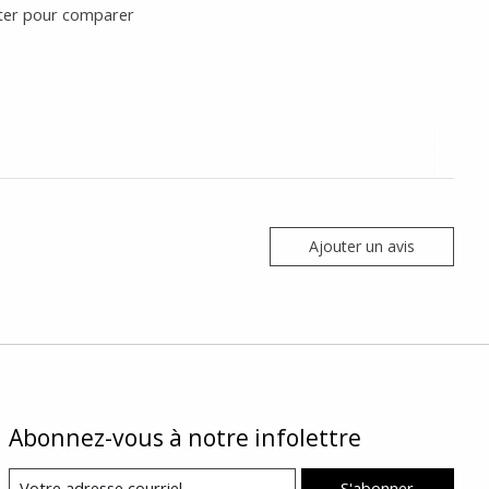
ter pour comparer
Ajouter un avis
Abonnez-vous à notre infolettre
S'abonner