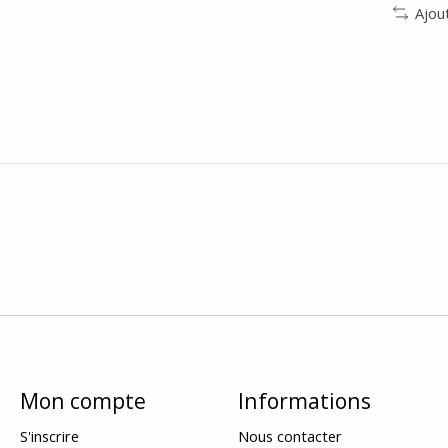
Ajou
Mon compte
Informations
S'inscrire
Nous contacter