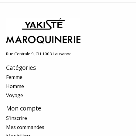
Rue Centrale 9, CH-1003 Lausanne
Catégories
Femme
Homme
Voyage
Mon compte
S'inscrire
Mes commandes