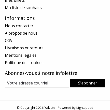
Mes billets
Ma liste de souhaits
Informations
Nous contacter
A propos de nous
CGV
Livraisons et retours
Mentions légales
Politique des cookies
Abonnez-vous à notre infolettre
S'abonner
© Copyright 2026 Yakiste - Powered by
Lightspeed