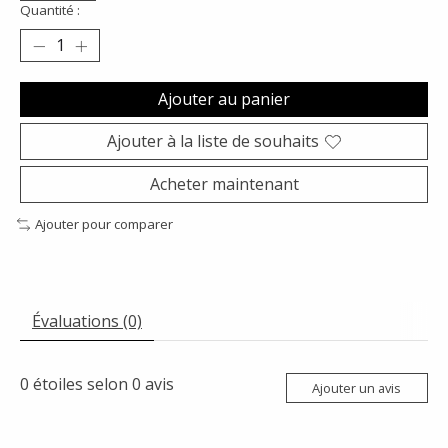
Quantité :
Ajouter au panier
Ajouter à la liste de souhaits
Acheter maintenant
Ajouter pour comparer
Évaluations (0)
0
étoiles selon
0
avis
Ajouter un avis