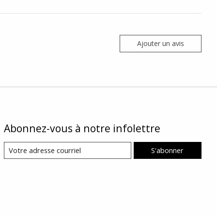
Ajouter un avis
Abonnez-vous à notre infolettre
S'abonner