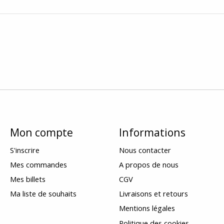
Mon compte
Informations
S'inscrire
Nous contacter
Mes commandes
A propos de nous
Mes billets
CGV
Ma liste de souhaits
Livraisons et retours
Mentions légales
Politique des cookies