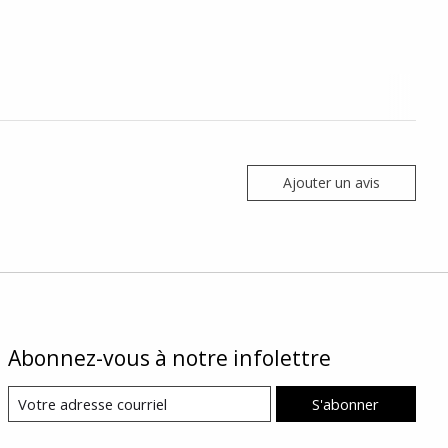
Ajouter un avis
Abonnez-vous à notre infolettre
S'abonner