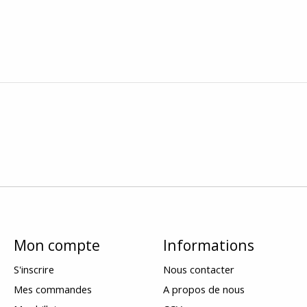
Mon compte
Informations
S'inscrire
Nous contacter
Mes commandes
A propos de nous