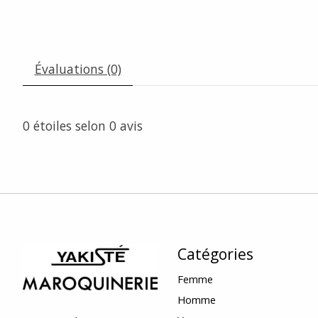
Évaluations (0)
0
étoiles selon
0
avis
Catégories
Femme
Homme