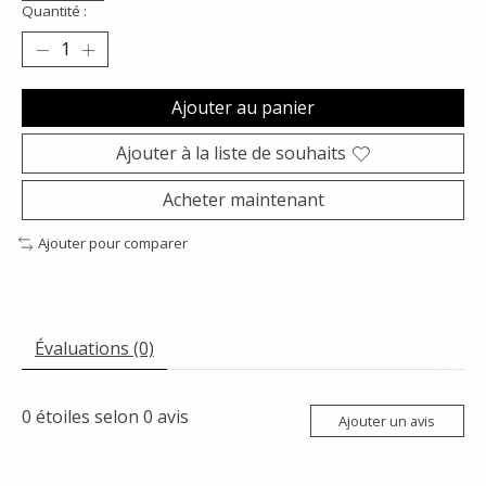
Quantité :
Ajouter au panier
Ajouter à la liste de souhaits
Acheter maintenant
Ajouter pour comparer
Évaluations (0)
0
étoiles selon
0
avis
Ajouter un avis