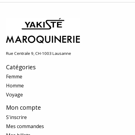
Rue Centrale 9, CH-1003 Lausanne
Catégories
Femme
Homme
Voyage
Mon compte
S'inscrire
Mes commandes