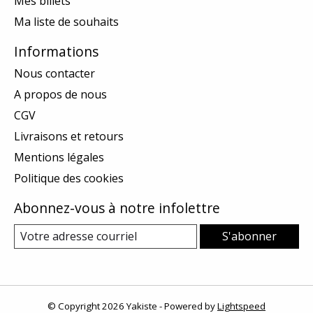
Mes billets
Ma liste de souhaits
Informations
Nous contacter
A propos de nous
CGV
Livraisons et retours
Mentions légales
Politique des cookies
Abonnez-vous à notre infolettre
S'abonner
© Copyright 2026 Yakiste - Powered by
Lightspeed